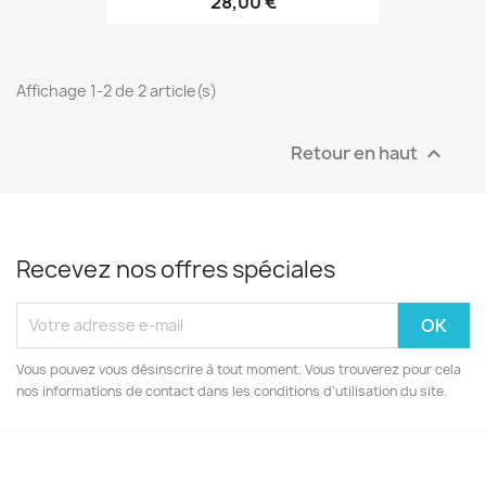
28,00 €
Affichage 1-2 de 2 article(s)
Retour en haut

Recevez nos offres spéciales
Vous pouvez vous désinscrire à tout moment. Vous trouverez pour cela
nos informations de contact dans les conditions d'utilisation du site.