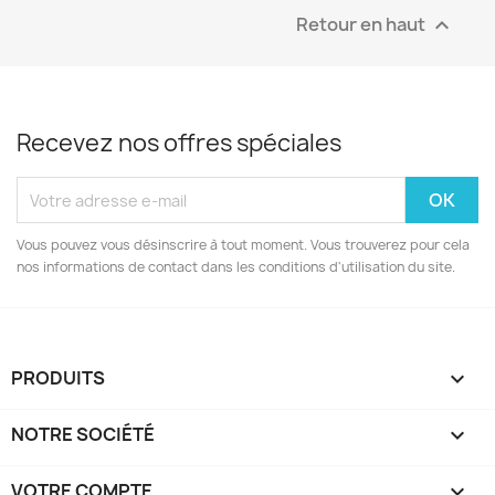
Retour en haut

Recevez nos offres spéciales
Vous pouvez vous désinscrire à tout moment. Vous trouverez pour cela
nos informations de contact dans les conditions d'utilisation du site.
PRODUITS

NOTRE SOCIÉTÉ

VOTRE COMPTE
