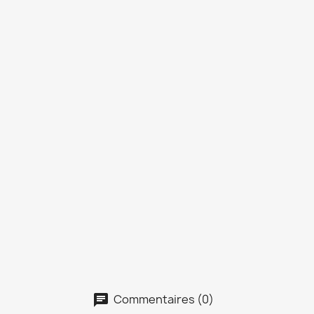
Commentaires (0)