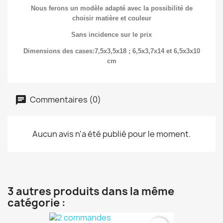
Nous ferons un modèle adapté avec la possibilité de
choisir matière et couleur
Sans incidence sur le prix
Dimensions des cases:7,5x3,5x18 ; 6,5x3,7x14 et 6,5x3x10
cm
Commentaires (0)
Aucun avis n'a été publié pour le moment.
3 autres produits dans la même
catégorie :