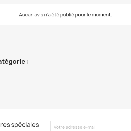
Aucun avis n'a été publié pour le moment.
atégorie :
res spéciales