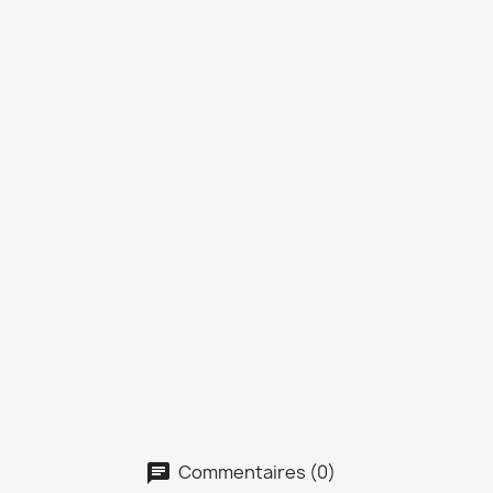
Commentaires (0)