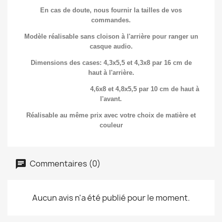
En cas de doute, nous fournir la tailles de vos
commandes.
Modèle réalisable sans cloison à l'arrière pour ranger un
casque audio.
Dimensions des cases: 4,3x5,5 et 4,3x8 par 16 cm de
haut à l'arrière.
4,6x8 et 4,8x5,5 par 10 cm de haut à
l'avant.
Réalisable au même prix avec votre choix de matière et
couleur
Commentaires (0)
Aucun avis n'a été publié pour le moment.