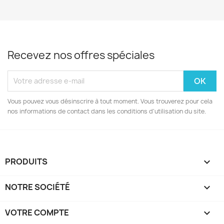
Recevez nos offres spéciales
Vous pouvez vous désinscrire à tout moment. Vous trouverez pour cela
nos informations de contact dans les conditions d'utilisation du site.
PRODUITS

NOTRE SOCIÉTÉ

VOTRE COMPTE
